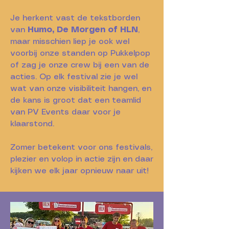
Je herkent vast de tekstborden
van
Humo, De Morgen of HLN
,
maar misschien liep je ook wel
voorbij onze standen op Pukkelpop
of zag je onze crew bij een van de
acties. Op elk festival zie je wel
wat van onze visibiliteit hangen, en
de kans is groot dat een teamlid
van PV Events daar voor je
klaarstond.
Zomer betekent voor ons festivals,
plezier en volop in actie zijn en daar
kijken we elk jaar opnieuw naar uit!