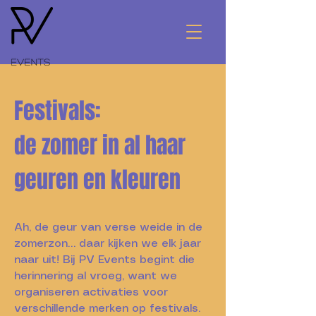
Festivals:
de zomer in al haar
geuren en kleuren
Ah, de geur van verse weide in de
zomerzon… daar kijken we elk jaar
naar uit! Bij PV Events begint die
herinnering al vroeg, want we
organiseren activaties voor
verschillende merken op festivals.