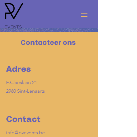
Contacteer ons
Adres
E.Claeslaan 21
2960 Sint-Lenaarts
Contact
info@pvevents.be